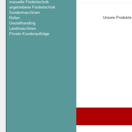
manuelle Fördertechnik
angetriebene Fördertechnik
Sondermaschinen
Unsere Produkte
Rollen
Gestellhandling
Landmaschinen
Private Kundenaufträge