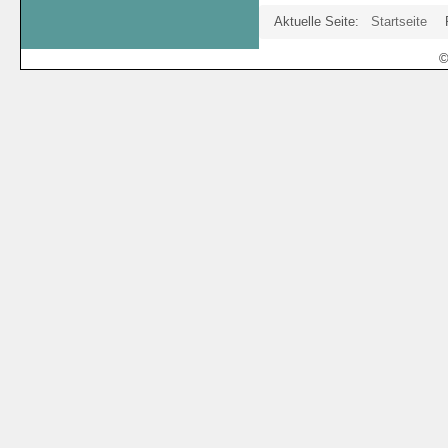
Aktuelle Seite:
Startseite
©